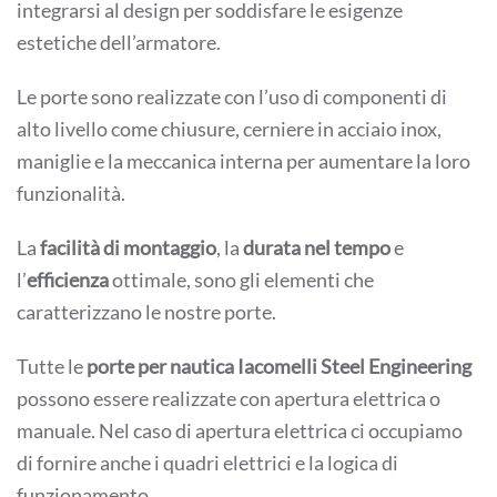
integrarsi al design per soddisfare le esigenze
estetiche dell’armatore.
Le porte sono realizzate con l’uso di componenti di
alto livello come chiusure, cerniere in acciaio inox,
maniglie e la meccanica interna per aumentare la loro
funzionalità.
La
facilità di montaggio
, la
durata nel tempo
e
l’
efficienza
ottimale, sono gli elementi che
caratterizzano le nostre porte.
Tutte le
porte per nautica Iacomelli Steel Engineering
possono essere realizzate con apertura elettrica o
manuale. Nel caso di apertura elettrica ci occupiamo
di fornire anche i quadri elettrici e la logica di
funzionamento.