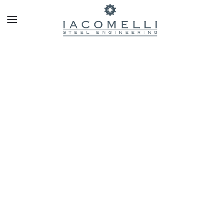
Skip to main content