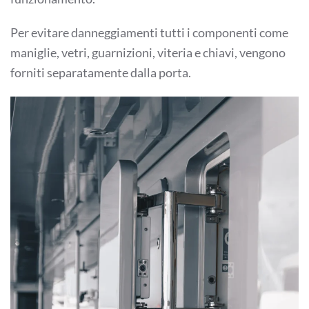
Per evitare danneggiamenti tutti i componenti come
maniglie, vetri, guarnizioni, viteria e chiavi, vengono
forniti separatamente dalla porta.