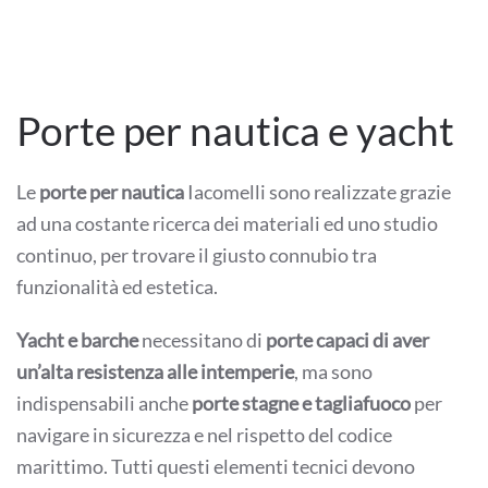
Porte per nautica e yacht
Le
porte per nautica
Iacomelli sono realizzate grazie
ad una costante ricerca dei materiali ed uno studio
continuo, per trovare il giusto connubio tra
funzionalità ed estetica.
Yacht e barche
necessitano di
porte capaci di aver
un’alta resistenza alle intemperie
, ma sono
indispensabili anche
porte stagne e tagliafuoco
per
navigare in sicurezza e nel rispetto del codice
marittimo. Tutti questi elementi tecnici devono